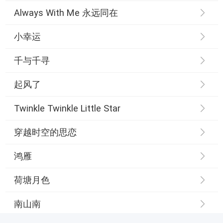
Always With Me 永远同在
小幸运
千与千寻
起风了
Twinkle Twinkle Little Star
穿越时空的思恋
鸿雁
荷塘月色
南山南