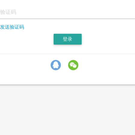
发送验证码
登录