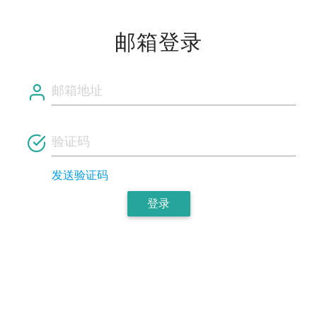
邮箱登录
发送验证码
登录