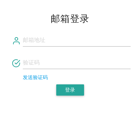
邮箱登录
发送验证码
登录