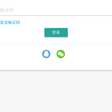
发送验证码
登录