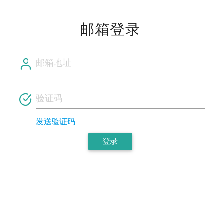
邮箱登录
发送验证码
登录