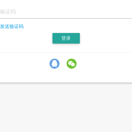
发送验证码
登录