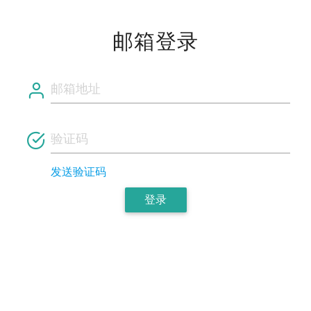
邮箱登录
发送验证码
登录