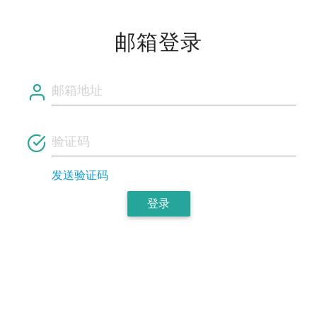
邮箱登录
发送验证码
登录