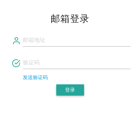
邮箱登录
发送验证码
登录