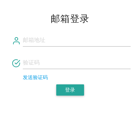
邮箱登录
发送验证码
登录