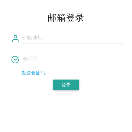
邮箱登录
发送验证码
登录