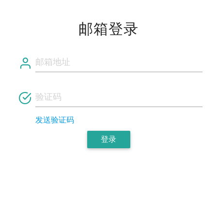
邮箱登录
发送验证码
登录