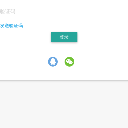
发送验证码
登录