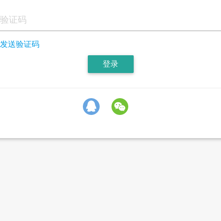
发送验证码
登录