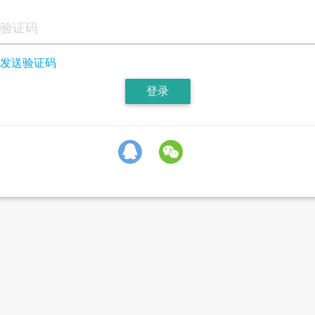
发送验证码
登录