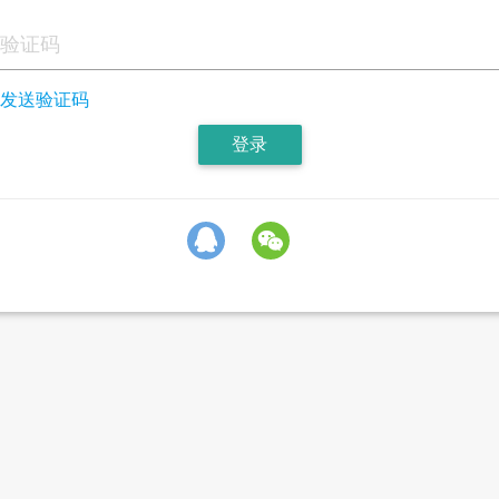
发送验证码
登录