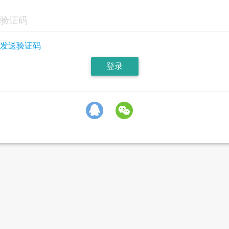
发送验证码
登录