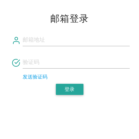
邮箱登录
发送验证码
登录