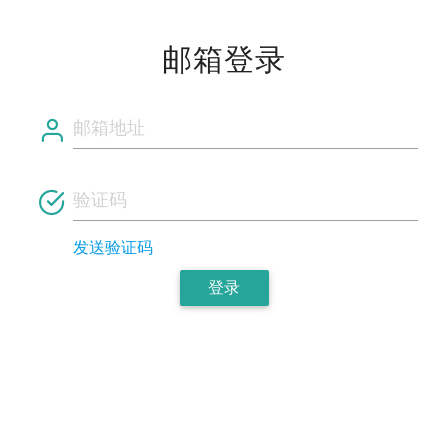
邮箱登录
发送验证码
登录