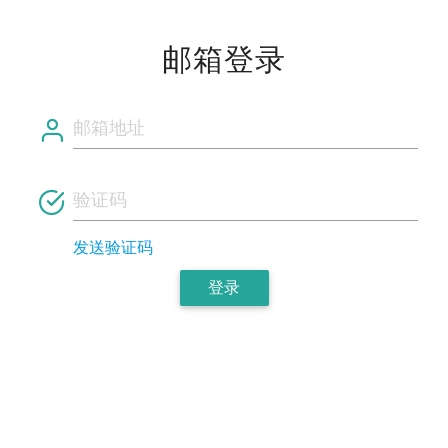
邮箱登录
发送验证码
登录