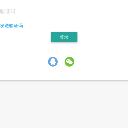
发送验证码
登录