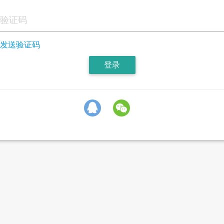
发送验证码
登录