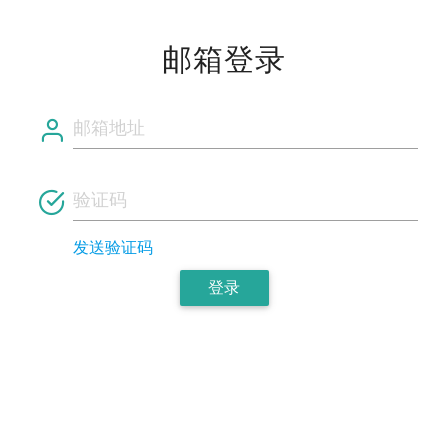
邮箱登录
发送验证码
登录