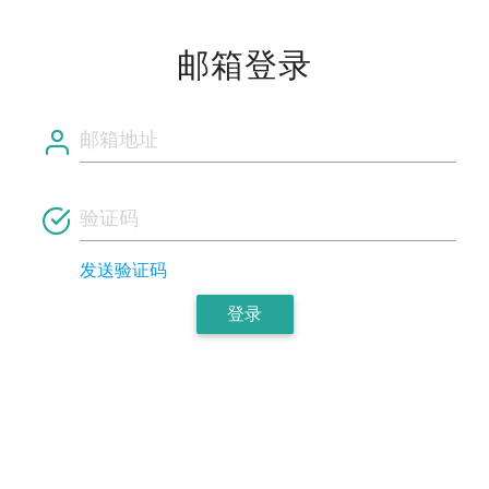
邮箱登录
发送验证码
登录