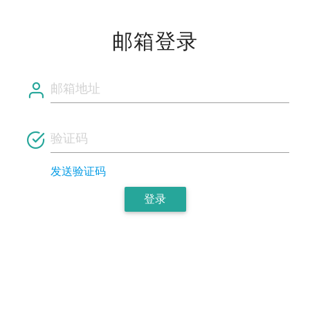
邮箱登录
发送验证码
登录