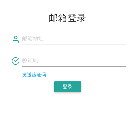
邮箱登录
发送验证码
登录