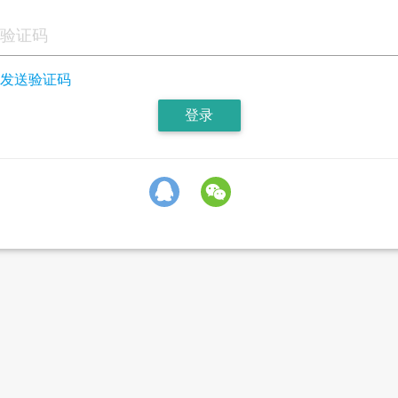
发送验证码
登录