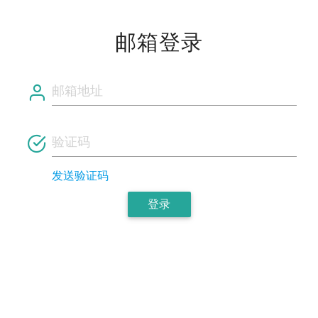
邮箱登录
发送验证码
登录