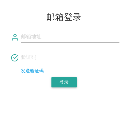
邮箱登录
发送验证码
登录