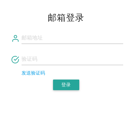
邮箱登录
发送验证码
登录