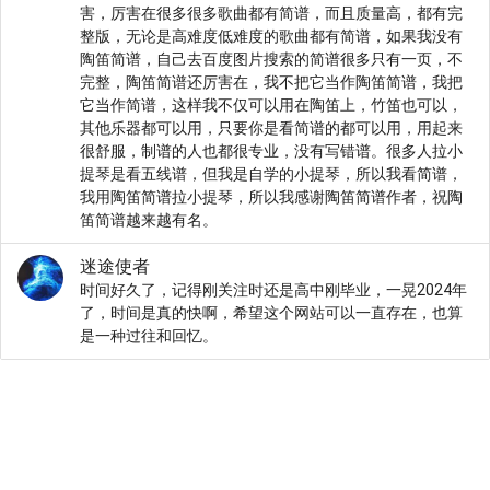
害，厉害在很多很多歌曲都有简谱，而且质量高，都有完
整版，无论是高难度低难度的歌曲都有简谱，如果我没有
陶笛简谱，自己去百度图片搜索的简谱很多只有一页，不
完整，陶笛简谱还厉害在，我不把它当作陶笛简谱，我把
它当作简谱，这样我不仅可以用在陶笛上，竹笛也可以，
其他乐器都可以用，只要你是看简谱的都可以用，用起来
很舒服，制谱的人也都很专业，没有写错谱。很多人拉小
提琴是看五线谱，但我是自学的小提琴，所以我看简谱，
我用陶笛简谱拉小提琴，所以我感谢陶笛简谱作者，祝陶
笛简谱越来越有名。
迷途使者
时间好久了，记得刚关注时还是高中刚毕业，一晃2024年
了，时间是真的快啊，希望这个网站可以一直存在，也算
是一种过往和回忆。